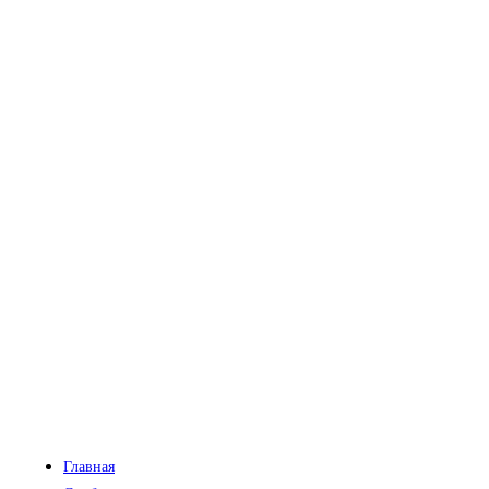
Главная